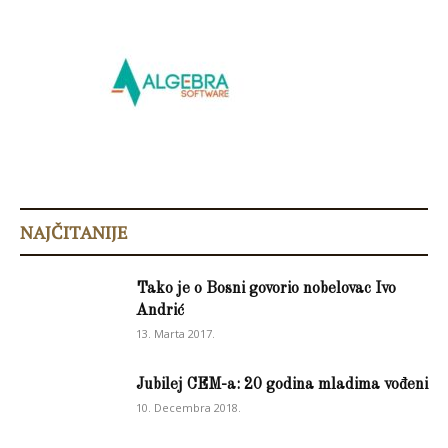
NAJČITANIJE
Tako je o Bosni govorio nobelovac Ivo
Andrić
13. Marta 2017.
Jubilej CEM-a: 20 godina mladima vođeni
10. Decembra 2018.