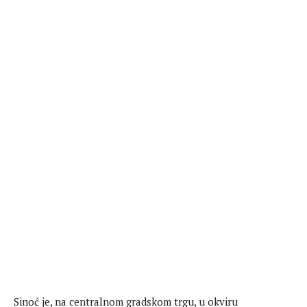
Sinoć je, na centralnom gradskom trgu, u okviru