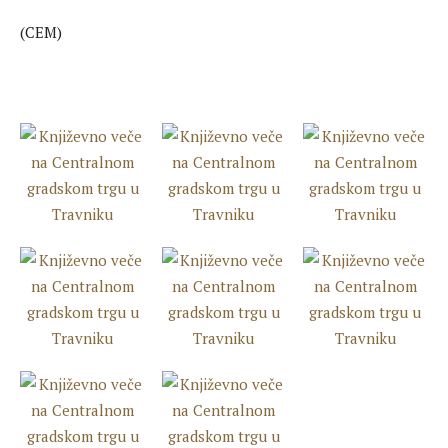
(CEM)