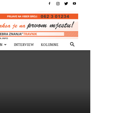
IN
INTERVIEW
KOLUMNE