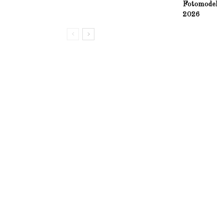
Fotomodel
2026