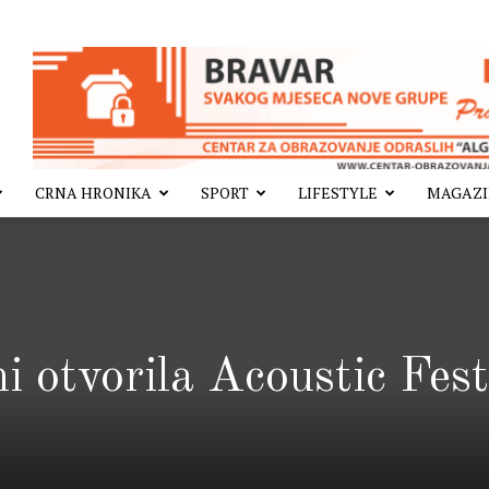
CRNA HRONIKA
SPORT
LIFESTYLE
MAGAZ
 otvorila Acoustic Fest