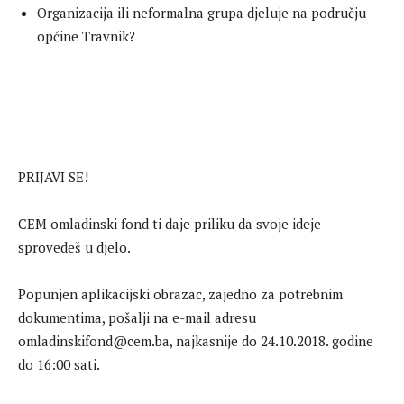
Organizacija ili neformalna grupa djeluje na području
općine Travnik?
PRIJAVI SE!
CEM omladinski fond ti daje priliku da svoje ideje
sprovedeš u djelo.
Popunjen aplikacijski obrazac, zajedno za potrebnim
dokumentima, pošalji na e-mail adresu
omladinskifond@cem.ba, najkasnije do 24.10.2018. godine
do 16:00 sati.