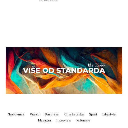
Naslovnica
Vijesti
Business
Crna hronika
Sport
Lifestyle
Magazin
Interview
Kolumne