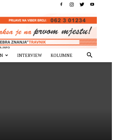
IN
INTERVIEW
KOLUMNE