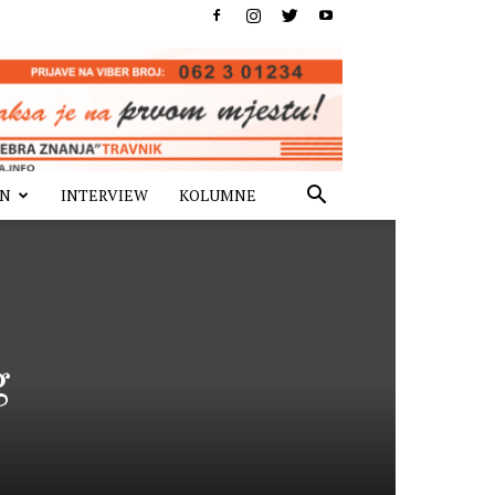
IN
INTERVIEW
KOLUMNE
g