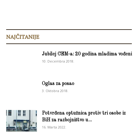
NAJČITANIJE
Jubilej CEM-a: 20 godina mladima vođeni
10. Decembra 2018.
Oglas za posao
3. Oktobra 2018.
Potvrđena optužnica protiv tri osobe iz
BiH za razbojništvo u...
16. Marta 2022.