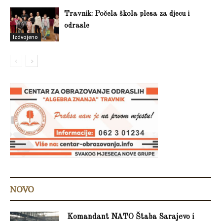
Travnik: Počela škola plesa za djecu i
odrasle
Izdvojeno
NOVO
Komandant NATO Štaba Sarajevo i