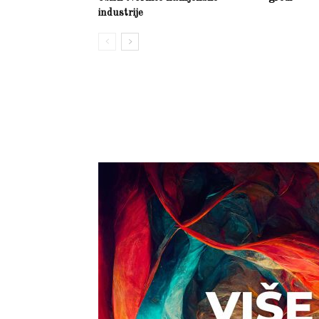
industrije