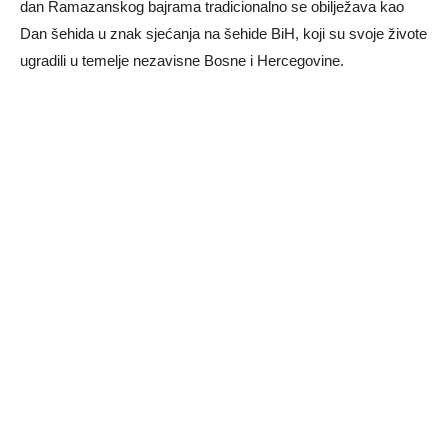
dan Ramazanskog bajrama tradicionalno se obilježava kao
Dan šehida u znak sjećanja na šehide BiH, koji su svoje živote
ugradili u temelje nezavisne Bosne i Hercegovine.