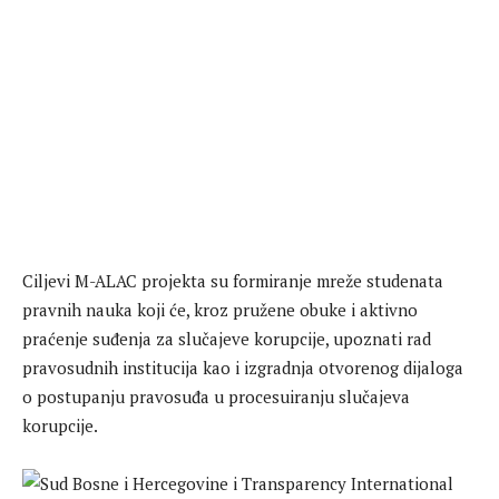
Ciljevi M-ALAC projekta su formiranje mreže studenata
pravnih nauka koji će, kroz pružene obuke i aktivno
praćenje suđenja za slučajeve korupcije, upoznati rad
pravosudnih institucija kao i izgradnja otvorenog dijaloga
o postupanju pravosuđa u procesuiranju slučajeva
korupcije.