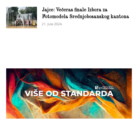
Jajce: Večeras finale Izbora za
Fotomodela Srednjobosanskog kantona
21. Jula 2024.