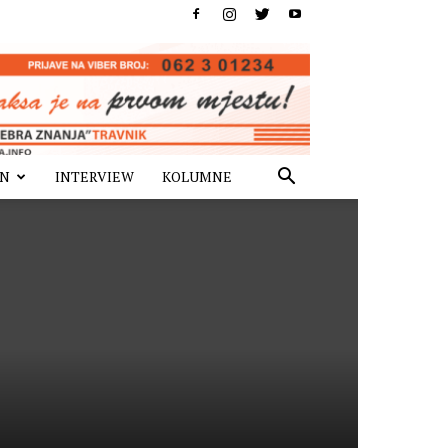
IN
INTERVIEW
KOLUMNE