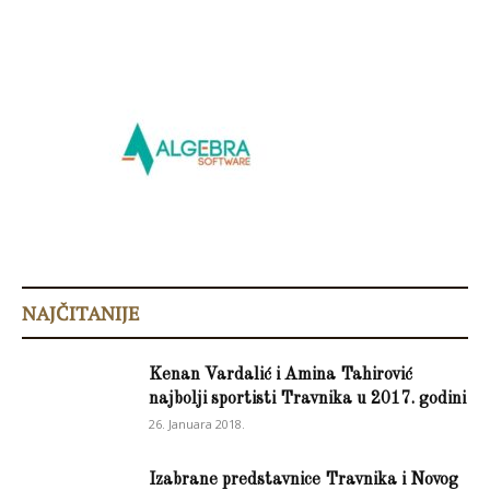
NAJČITANIJE
Kenan Vardalić i Amina Tahirović
najbolji sportisti Travnika u 2017. godini
26. Januara 2018.
Izabrane predstavnice Travnika i Novog