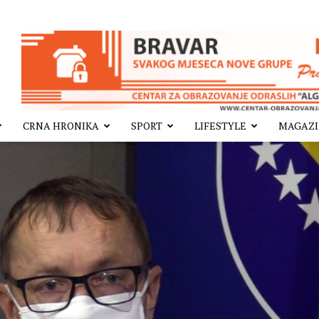
CRNA HRONIKA
SPORT
LIFESTYLE
MAGAZ