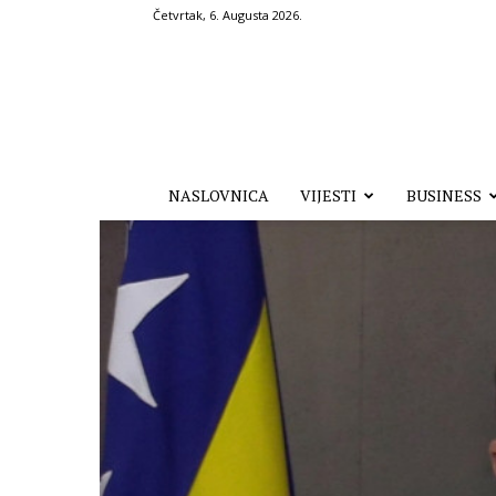
Četvrtak, 6. Augusta 2026.
Hronika.ba
NASLOVNICA
VIJESTI
BUSINESS