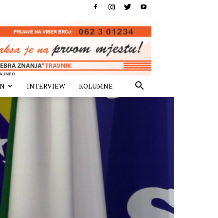
IN
INTERVIEW
KOLUMNE