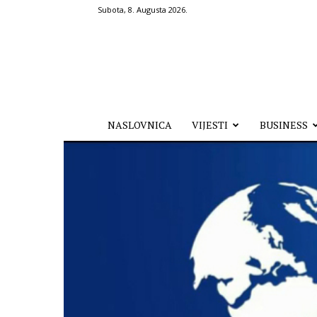
Subota, 8. Augusta 2026.
Hronika.ba
NASLOVNICA
VIJESTI
BUSINESS