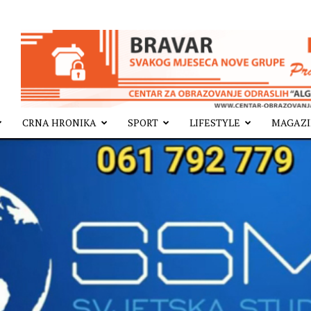
CRNA HRONIKA
SPORT
LIFESTYLE
MAGAZ