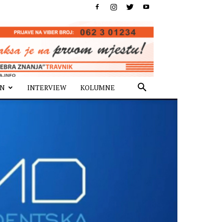
IN
INTERVIEW
KOLUMNE