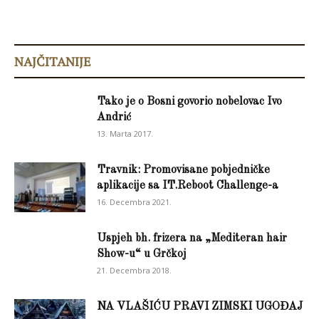
NAJČITANIJE
Tako je o Bosni govorio nobelovac Ivo
Andrić
13. Marta 2017.
Travnik: Promovisane pobjedničke
aplikacije sa IT.Reboot Challenge-a
16. Decembra 2021.
Uspjeh bh. frizera na „Mediteran hair
Show-u“ u Grčkoj
21. Decembra 2018.
NA VLAŠIĆU PRAVI ZIMSKI UGOĐAJ