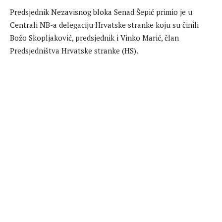
Predsjednik Nezavisnog bloka Senad Šepić primio je u
Centrali NB-a delegaciju Hrvatske stranke koju su činili
Božo Skopljaković, predsjednik i Vinko Marić, član
Predsjedništva Hrvatske stranke (HS).