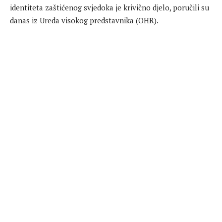
identiteta zaštićenog svjedoka je krivično djelo, poručili su
danas iz Ureda visokog predstavnika (OHR).