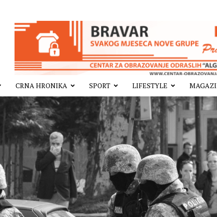
CRNA HRONIKA
SPORT
LIFESTYLE
MAGAZ