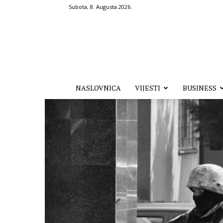
Subota, 8. Augusta 2026.
Hronika.ba
NASLOVNICA
VIJESTI
BUSINESS