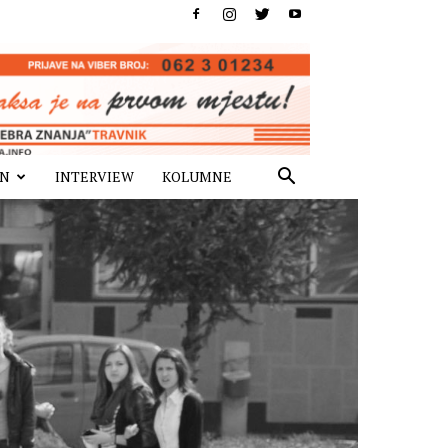
IN
INTERVIEW
KOLUMNE