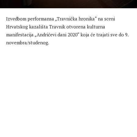
Izvedbom performansa „Travnička hronika“ na sceni
Hrvatskog kazališta Travnik otvorena kulturna
manifestacija „Andrićevi dani 2020“ koja će trajati sve do 9.
novembra/studenog.