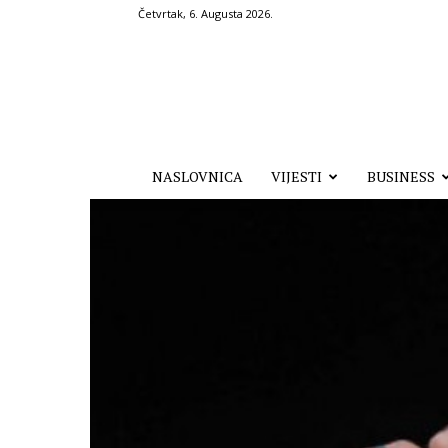
Četvrtak, 6. Augusta 2026.
Hronika.ba
NASLOVNICA
VIJESTI
BUSINESS