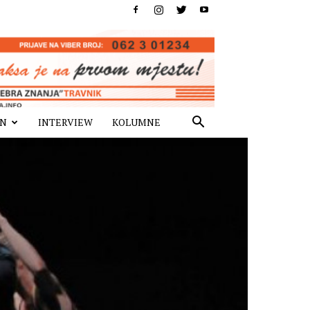
IN
INTERVIEW
KOLUMNE