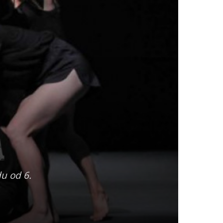
u od 6.