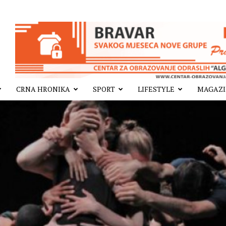
CRNA HRONIKA
SPORT
LIFESTYLE
MAGAZ