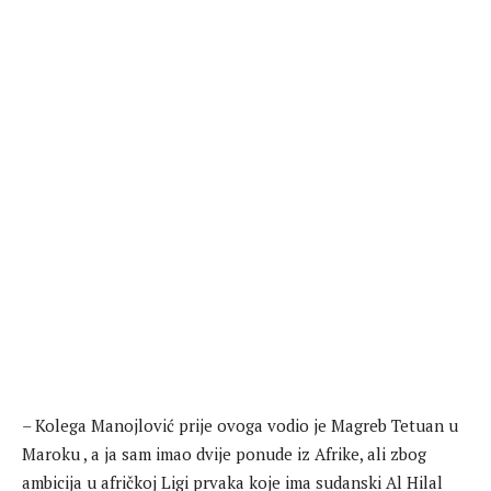
– Kolega Manojlović prije ovoga vodio je Magreb Tetuan u
Maroku , a ja sam imao dvije ponude iz Afrike, ali zbog
ambicija u afričkoj Ligi prvaka koje ima sudanski Al Hilal