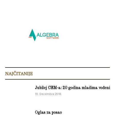
NAJČITANIJE
Jubilej CEM-a: 20 godina mladima vođeni
10. Decembra 2018.
Oglas za posao