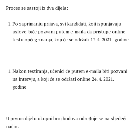
Proces se sastoji iz dva dijela:
Po zaprimanju prijava, svi kandidati, koji ispunjavaju
uslove, biće pozvani putem e-maila da pristupe online
testu općeg znanja, koji će se održati 17. 4. 2021. godine.
Nakon testiranja, učenici će putem e-maila biti pozvani
na intervju, a koji će se održati online 24. 4. 2021.
godine.
U prvom dijelu ukupni broj bodova određuje se na sljedeći
način: