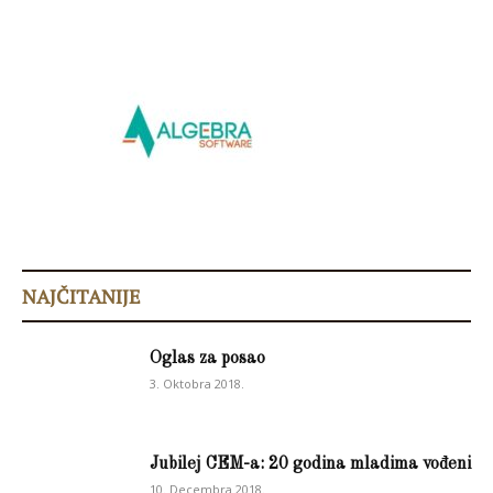
NAJČITANIJE
Oglas za posao
3. Oktobra 2018.
Jubilej CEM-a: 20 godina mladima vođeni
10. Decembra 2018.