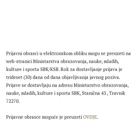
Prijavni obrasci u elektronskom obliku mogu se preuzeti na
web-stranici Ministarstva obrazovanja, nauke, mladih,
kulture i sporta SBK/KSB. Rok za dostavljanje prijava je
trideset (30) dana od dana objavljivanja javnog poziva.
Prijave se dostavljaju na adresu Ministarstvo obrazovanja,
nauke, mladih, kulture i sporta SBK, Stanična 43 , Travnik
72270.
Prijavne obrasce moguće je preuzeti
OVDJE
.