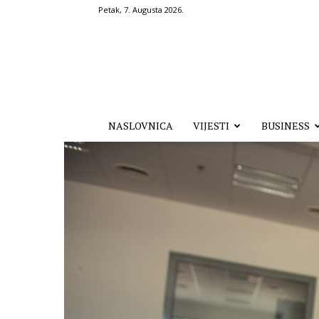
Petak, 7. Augusta 2026.
Hronika.ba
NASLOVNICA
VIJESTI
BUSINESS