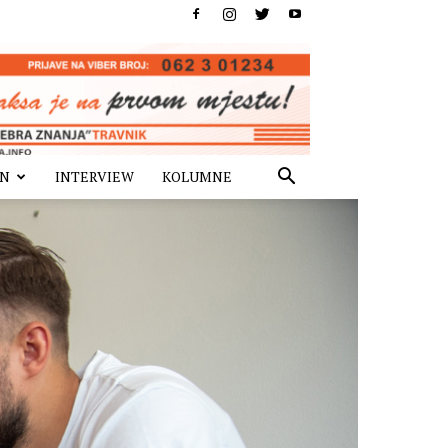
IN
INTERVIEW
KOLUMNE