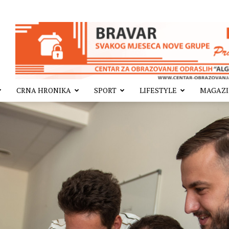
CRNA HRONIKA
SPORT
LIFESTYLE
MAGAZ