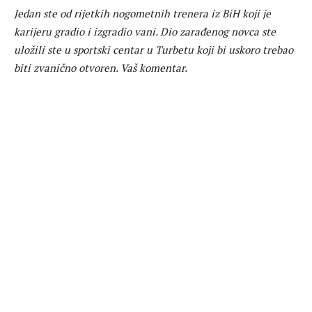
Jedan ste od rijetkih nogometnih trenera iz BiH koji je
karijeru gradio i izgradio vani. Dio zarađenog novca ste
uložili ste u sportski centar u Turbetu koji bi uskoro trebao
biti zvanično otvoren. Vaš komentar.