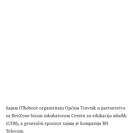
Sajam ITReboot organiziraju Općina Travnik u partnerstvu
sa BeeZone biznis inkubatorom Centra za edukaciju mladih
(CEM), a generalni sponzor sajma je kompanija BH
Telecom.