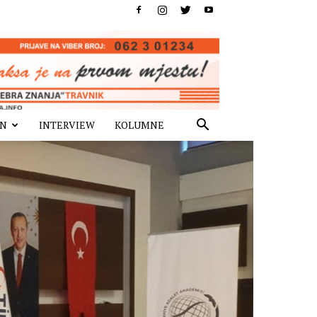
IN
INTERVIEW
KOLUMNE