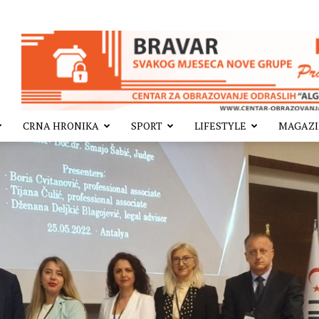
CRNA HRONIKA
SPORT
LIFESTYLE
MAGAZ