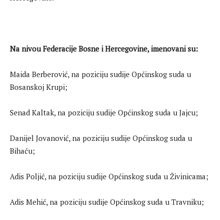
Na nivou Federacije Bosne i Hercegovine, imenovani su:
Maida Berberović, na poziciju sudije Općinskog suda u
Bosanskoj Krupi;
Senad Kaltak, na poziciju sudije Općinskog suda u Jajcu;
Danijel Jovanović, na poziciju sudije Općinskog suda u
Bihaću;
Adis Poljić, na poziciju sudije Općinskog suda u Živinicama;
Adis Mehić, na poziciju sudije Općinskog suda u Travniku;