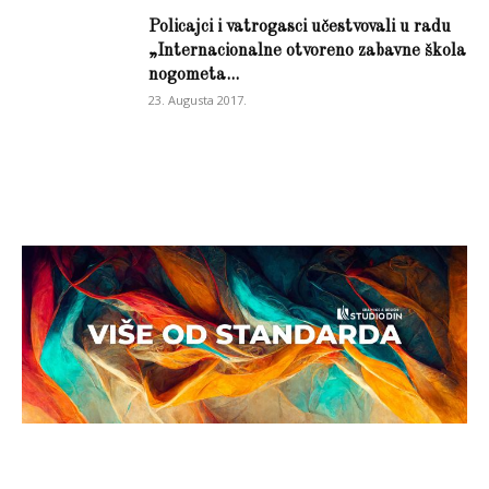
Policajci i vatrogasci učestvovali u radu
„Internacionalne otvoreno zabavne škola
nogometa...
23. Augusta 2017.