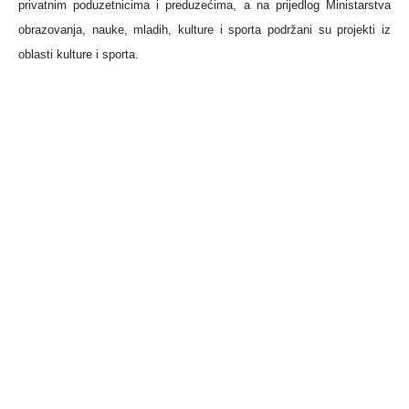
privatnim poduzetnicima i preduzećima, a na prijedlog Ministarstva
obrazovanja, nauke, mladih, kulture i sporta podržani su projekti iz
oblasti kulture i sporta.