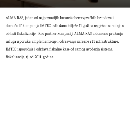
ALMA RAS, jedan od najpoznatijih bosanskohercegovačkih brendova i
domaća IT kompanija IMTEC ovih dana bilježe 11 godina uspješne saradnje u
oblasti fiskalizacije.
Kao partner
kompaniji ALMA RAS u domenu pružanja
usluga isporuke, implementacije i održavanja mrežne i IT infrastrukture,
IMTEC isporučuje i održava fiskalne kase od samog uvođenja sistema
fiskalizacije, tj. od 2011. godine.