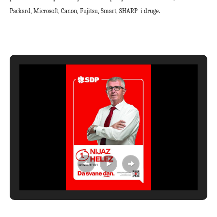
Packard, Microsoft, Canon, Fujitsu, Smart, SHARP i druge.