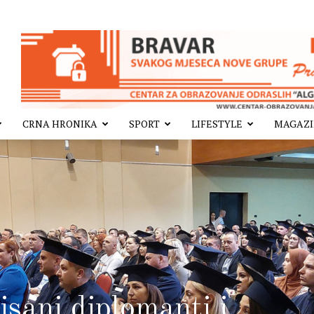
CRNA HRONIKA
SPORT
LIFESTYLE
MAGAZ
ani diplomanti i