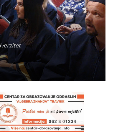
verzitet