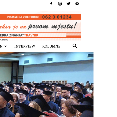
IN
INTERVIEW
KOLUMNE