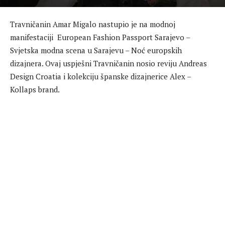
Travničanin Amar Migalo nastupio je na modnoj
manifestaciji European Fashion Passport Sarajevo –
Svjetska modna scena u Sarajevu – Noć europskih
dizajnera. Ovaj uspješni Travničanin nosio reviju Andreas
Design Croatia i kolekciju španske dizajnerice Alex –
Kollaps brand.