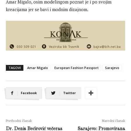
Amar Migalo, osim modelingom poznat je i po svojim
kreacijama jer se bavi i modnim dizajnom.
TAGOVI
Amar Migalo
European Fashion Passport
Sarajevo
Facebook
Twitter
Prethodni članak
Naredni članak
Dr. Denis Bećirović večeras
Sarajevo: Promovirana