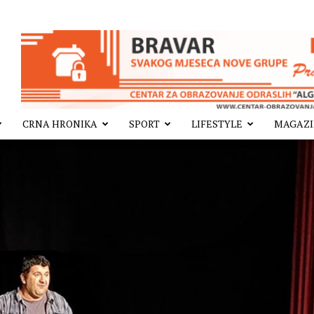
CRNA HRONIKA
SPORT
LIFESTYLE
MAGAZ