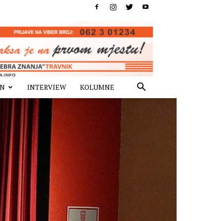
IN
INTERVIEW
KOLUMNE