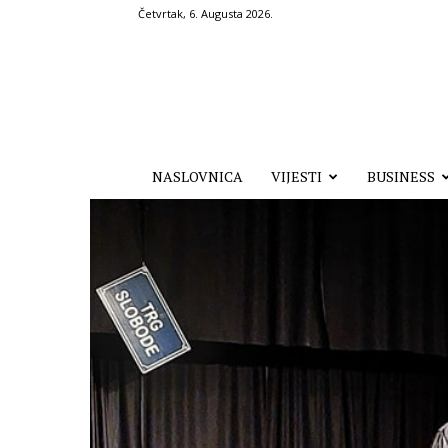
Četvrtak, 6. Augusta 2026.
Hronika.ba
NASLOVNICA
VIJESTI
BUSINESS