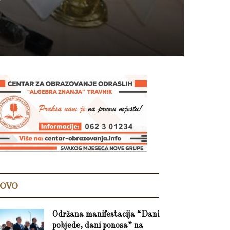
OVO
Održana manifestacija “Dani
pobjede, dani ponosa” na