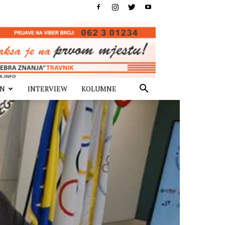
IN
INTERVIEW
KOLUMNE