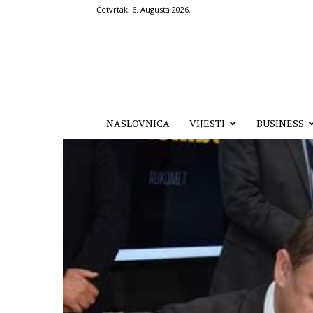
Četvrtak, 6. Augusta 2026.
Hronika.ba
NASLOVNICA
VIJESTI
BUSINESS