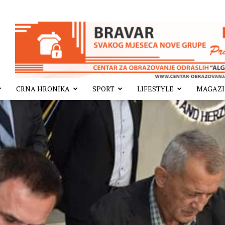
CRNA HRONIKA
SPORT
LIFESTYLE
MAGAZ