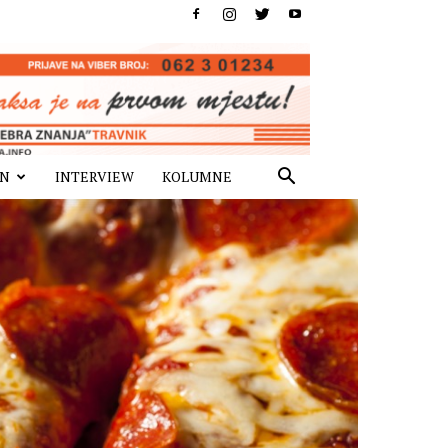
IN
INTERVIEW
KOLUMNE