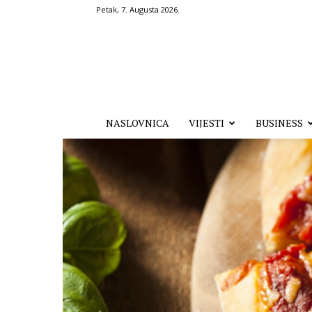
Petak, 7. Augusta 2026.
Hronika.ba
NASLOVNICA
VIJESTI
BUSINESS