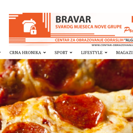
CRNA HRONIKA
SPORT
LIFESTYLE
MAGAZ