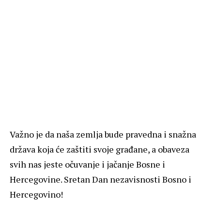
Važno je da naša zemlja bude pravedna i snažna
država koja će zaštiti svoje građane, a obaveza
svih nas jeste očuvanje i jačanje Bosne i
Hercegovine.
Sretan Dan nezavisnosti Bosno i
Hercegovino!