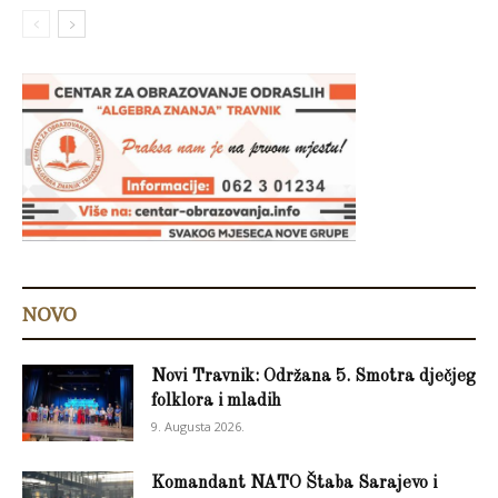
NOVO
Novi Travnik: Održana 5. Smotra dječjeg
folklora i mladih
9. Augusta 2026.
Komandant NATO Štaba Sarajevo i