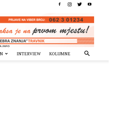
IN
INTERVIEW
KOLUMNE