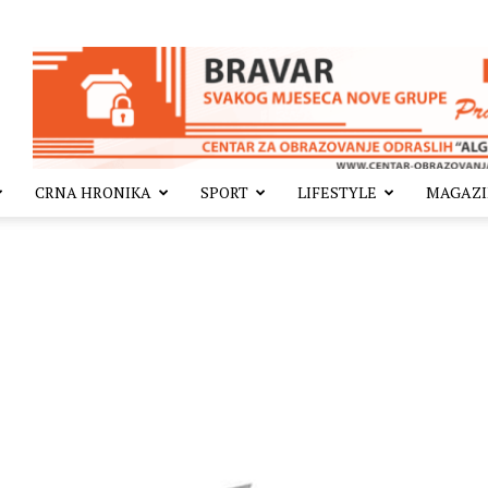
CRNA HRONIKA
SPORT
LIFESTYLE
MAGAZ