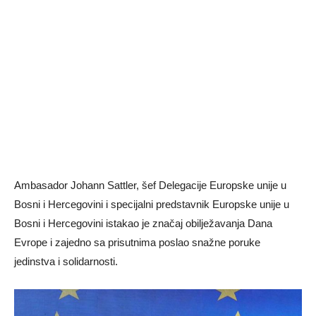
Ambasador Johann Sattler, šef Delegacije Europske unije u
Bosni i Hercegovini i specijalni predstavnik Europske unije u
Bosni i Hercegovini istakao je značaj obilježavanja Dana
Evrope i zajedno sa prisutnima poslao snažne poruke
jedinstva i solidarnosti.