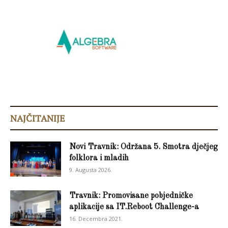
NAJČITANIJE
Novi Travnik: Održana 5. Smotra dječjeg
folklora i mladih
9. Augusta 2026.
Travnik: Promovisane pobjedničke
aplikacije sa IT.Reboot Challenge-a
16. Decembra 2021.