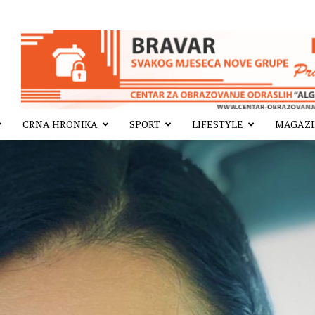
CRNA HRONIKA
SPORT
LIFESTYLE
MAGAZ