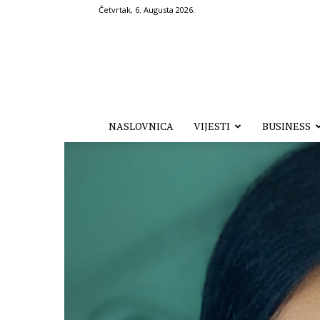
Četvrtak, 6. Augusta 2026.
Hronika.ba
NASLOVNICA
VIJESTI
BUSINESS