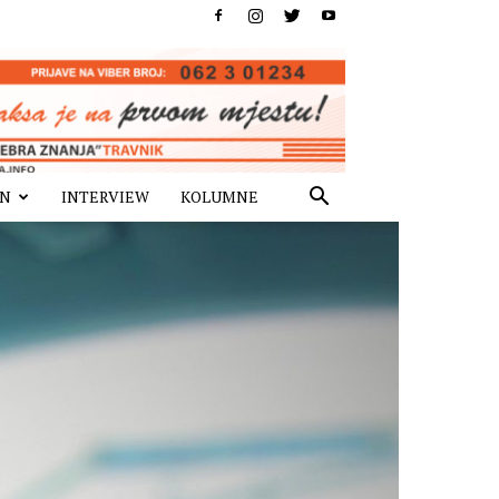
IN
INTERVIEW
KOLUMNE