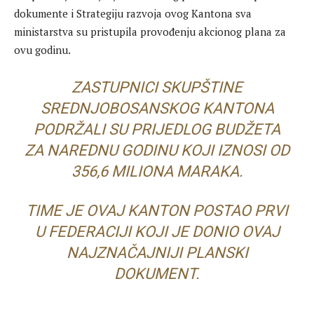
dokumente i Strategiju razvoja ovog Kantona sva
ministarstva su pristupila provođenju akcionog plana za
ovu godinu.
ZASTUPNICI SKUPŠTINE
SREDNJOBOSANSKOG KANTONA
PODRŽALI SU PRIJEDLOG BUDŽETA
ZA NAREDNU GODINU KOJI IZNOSI OD
356,6 MILIONA MARAKA.
TIME JE OVAJ KANTON POSTAO PRVI
U FEDERACIJI KOJI JE DONIO OVAJ
NAJZNAČAJNIJI PLANSKI
DOKUMENT.