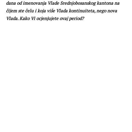
dana od imenovanja Vlade Srednjobosanskog kantona na
čijem ste čelu i koja više Vlada kontinuiteta, nego nova
Vlada. Kako Vi ocjenjujete ovaj period?