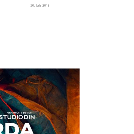
30. Jula 2019.