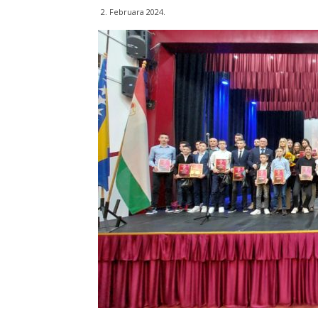
2. Februara 2024.