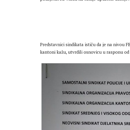
Predstavnici sindikata ističu da je na nivou 
kantoni kažu, utvrdili osnovicu u rasponu od