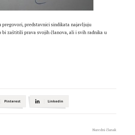
pregovori, predstavnici sindikata najavljuju
zaštitili prava svojih članova, ali i svih radnika u
Pinterest
Linkedin
Naredni članak