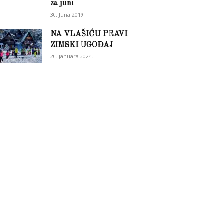
za juni
30. Juna 2019.
NA VLAŠIĆU PRAVI
ZIMSKI UGOĐAJ
20. Januara 2024.