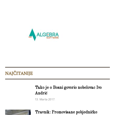
NAJČITANIJE
Tako je o Bosni govorio nobelovac Ivo
Andrić
13. Marta 2017.
Travnik: Promovisane pobjedničke