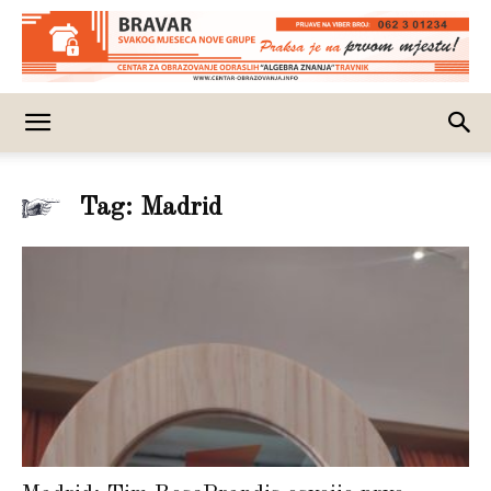
Tag: Madrid