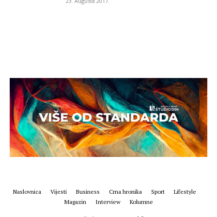
23. Augusta 2017.
Naslovnica
Vijesti
Business
Crna hronika
Sport
Lifestyle
Magazin
Interview
Kolumne