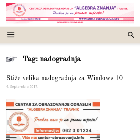
Tag: nadogradnja
Stiže velika nadogradnja za Windows 10
4. Septembra 2017.