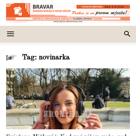
Tag: novinarka