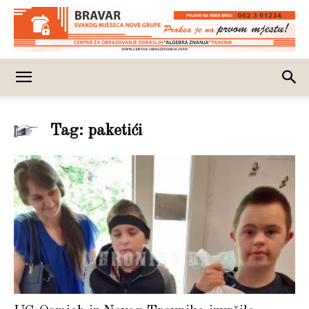
Tag: paketići